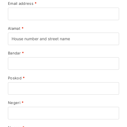
Email address
*
Alamat
*
Bandar
*
Poskod
*
Negeri
*