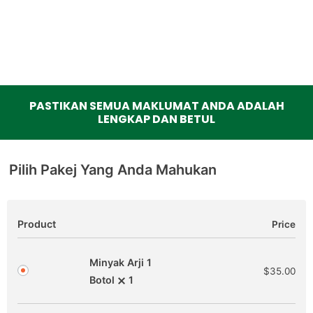
PASTIKAN SEMUA MAKLUMAT ANDA ADALAH
LENGKAP DAN BETUL
Pilih Pakej Yang Anda Mahukan
Product
Price
Minyak Arji 1
$
35.00
Botol
1